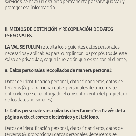
servicios, se hace un esfuerzo permanente por salvaguardar y
proteger esa información.
II. MEDIOS DE OBTENCIÓN Y RECOPILACIÓN DE DATOS
PERSONALES.
recopila los siguientes datos personales
LA VALISE TULUM
necesarios y aplicables para cumplir con los propósitos de este
Aviso de privacidad, según la relación que exista con el cliente,
a. Datos personales recopilados de manera personal:
Datos de identificación personal, datos financieros, datos de
terceros (Al proporcionar datos personales de terceros, se
entiende que se ha otorgado el consentimiento del propietario
de los datos personales).
b. Datos personales recopilados directamente a través de la
página web, el correo electrónico y el teléfono.
Datos de identificación personal, datos financieros, datos de
terceros (Al proporcionar datos personales de terceros, se