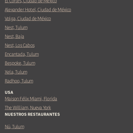
El Cortés, Ciudad de México
Alexander Hotel, Ciudad de México
Volga, Ciudad de México
Nest, Tulum
Nest, Baja
Nest, Los Cabos
Encantada, Tulum
Bespoke, Tulum
Xela, Tulum
Radhoo, Tulum
USA
Maison Félix Miami, Florida
The William, Nueva York
NUESTROS RESTAURANTES
Nü, Tulum