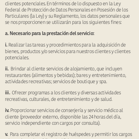
clientes potenciales. En términos de lo dispuesto en la Ley
Federal de Protección de Datos Personales en Posesión de los
Particulares (la Ley) y su Reglamento, los datos personales que
se nos proporcionen se utilizarán para los siguientes fines:
a. Necesario para la prestación del servicio:
Realizar las tareas y procedimientos para la adquisición de
i.
bienes, productos y/o servicios para nuestros clientes y clientes
potenciales.
Brindar al cliente servicios de alojamiento, que incluyen
ii.
restaurantes (alimentos y bebidas); bares y entretenimiento,
actividades recreativas; servicios de boutique y spa.
Ofrecer programas a los clientes y diversas actividades
iii.
recreativas, culturales, de entretenimiento y de salud.
Proporcionar servicios de conserjería y servicio médico al
iv.
cliente (proveedor externo, disponible las 24 horas del día,
servicio independiente con cargos por consulta).
Para completar el registro de huéspedes y permitir los cargos
v.