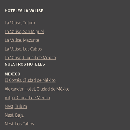
HOTELES LA VALISE
La Valise, Tulum
La Valise, San Miguel
La Valise, Mazunte
La Valise, Los Cabos
La Valise, Ciudad de México
NUESTROS HOTELES
MÉXICO
El Cortés, Ciudad de México
Alexander Hotel, Ciudad de México
Volga, Ciudad de México
Nest, Tulum
Nest, Baja
Nest, Los Cabos