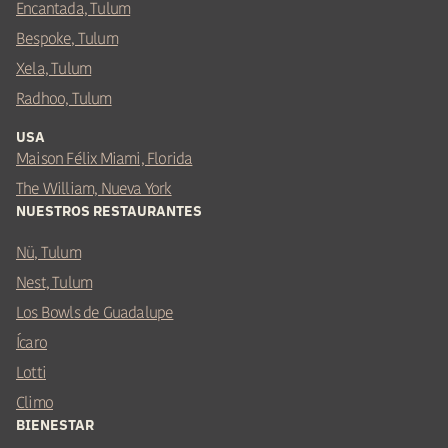
Encantada, Tulum
Bespoke, Tulum
Xela, Tulum
Radhoo, Tulum
USA
Maison Félix Miami, Florida
The William, Nueva York
NUESTROS RESTAURANTES
Nü, Tulum
Nest, Tulum
Los Bowls de Guadalupe
Ícaro
Lotti
Climo
BIENESTAR